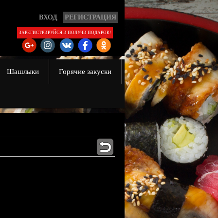
ВХОД
РЕГИСТРАЦИЯ
ЗАРЕГИСТРИРУЙСЯ И ПОЛУЧИ ПОДАРОК!
Шашлыки
Горячие закуски