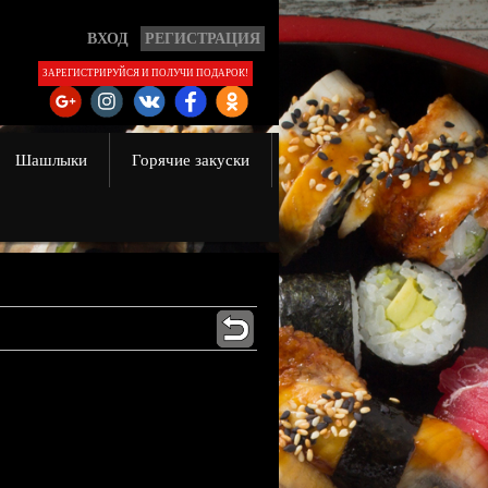
ВХОД
РЕГИСТРАЦИЯ
ЗАРЕГИСТРИРУЙСЯ И ПОЛУЧИ ПОДАРОК!
Шашлыки
Горячие закуски