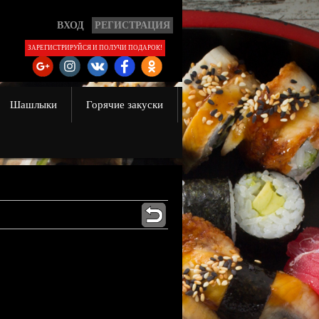
ВХОД
РЕГИСТРАЦИЯ
ЗАРЕГИСТРИРУЙСЯ И ПОЛУЧИ ПОДАРОК!
Шашлыки
Горячие закуски