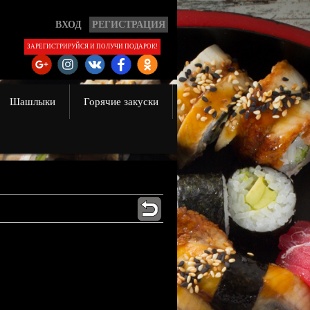
ВХОД
РЕГИСТРАЦИЯ
ЗАРЕГИСТРИРУЙСЯ И ПОЛУЧИ ПОДАРОК!
Шашлыки
Горячие закуски