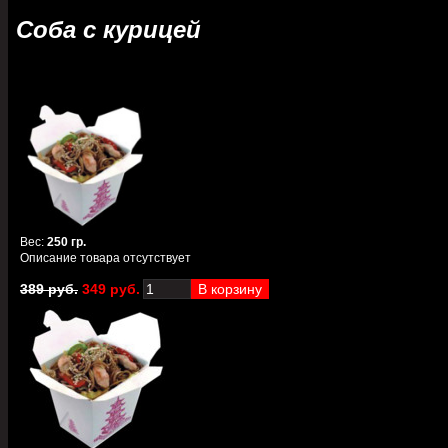
Соба с курицей
Вес
:
250 гр.
Описание товара отсутствует
389 руб.
349 руб.