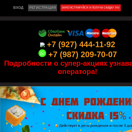
ВХОД
РЕГИСТРАЦИЯ
ЗАРЕГИСТРИРУЙСЯ И ПОЛУЧИ СКИДКУ 5%!
+7 (927) 444-11-92
+7 (987) 209-70-07
Подробности о супер-акциях узнава
оператора!