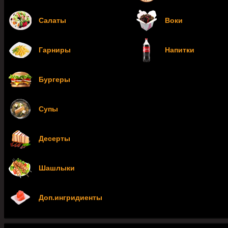
Салаты
Воки
Гарниры
Напитки
Бургеры
Супы
Десерты
Шашлыки
Доп.ингридиенты