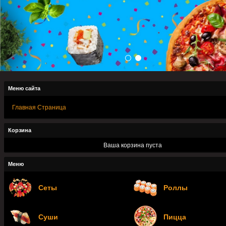
Меню сайта
Главная Страница
Корзина
Ваша корзина пуста
Меню
Сеты
Роллы
Суши
Пицца