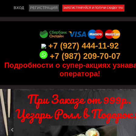
ВХОД
РЕГИСТРАЦИЯ
ЗАРЕГИСТРИРУЙСЯ И ПОЛУЧИ СКИДКУ 5%!
+7 (927) 444-11-92
+7 (987) 209-70-07
Подробности о супер-акциях узнава
оператора!