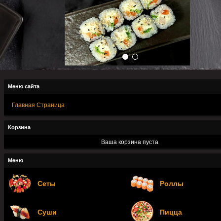
Меню сайта
Главная Страница
Корзина
Ваша корзина пуста
Меню
Сеты
Роллы
Суши
Пицца