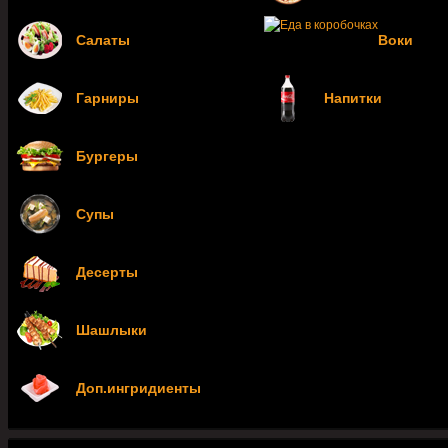
Салаты
Воки
Гарниры
Напитки
Бургеры
Супы
Десерты
Шашлыки
Доп.ингридиенты